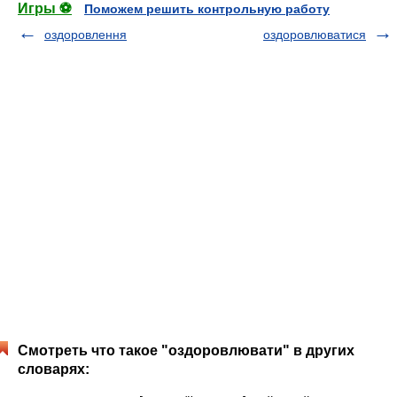
Игры ⚽
Поможем решить контрольную работу
оздоровлення
оздоровлюватися
Смотреть что такое "оздоровлювати" в других
словарях: